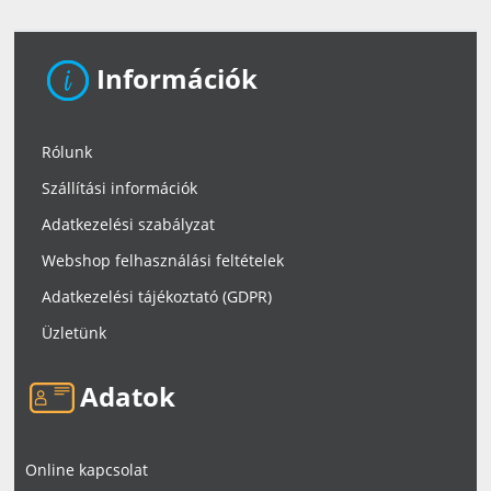
Információk
Rólunk
Szállítási információk
Adatkezelési szabályzat
Webshop felhasználási feltételek
Adatkezelési tájékoztató (GDPR)
Üzletünk
Adatok
Online kapcsolat