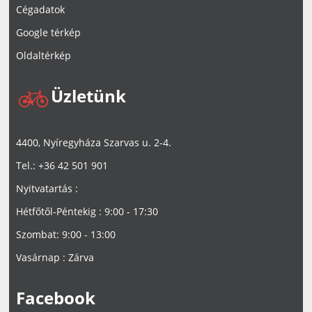
Cégadatok
Google térkép
Oldaltérkép
Üzletünk
4400, Nyíregyháza Szarvas u. 2-4.
Tel.: +36 42 501 901
Nyitvatartás :
Hétfőtől-Péntekig : 9:00 - 17:30
Szombat: 9:00 - 13:00
Vasárnap : Zárva
Facebook