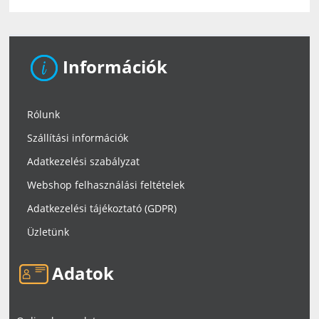
Információk
Rólunk
Szállítási információk
Adatkezelési szabályzat
Webshop felhasználási feltételek
Adatkezelési tájékoztató (GDPR)
Üzletünk
Adatok