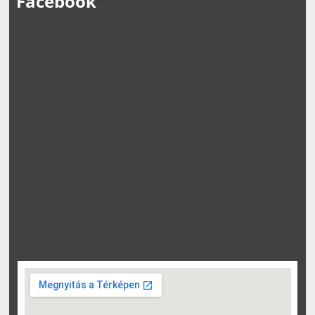
Facebook