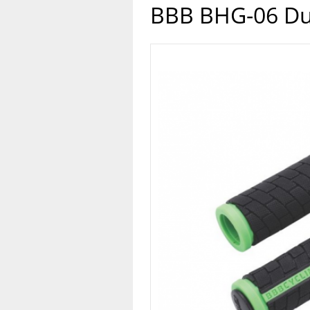
BBB BHG-06 Du