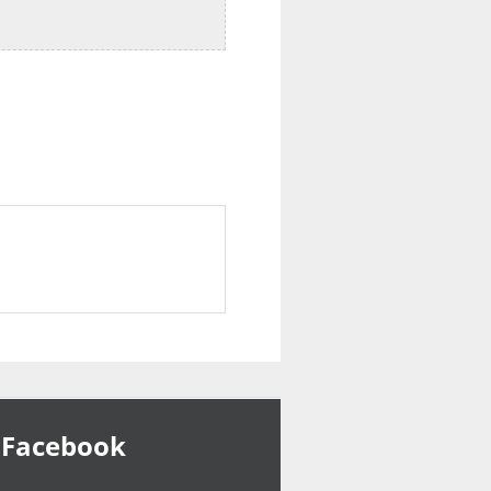
Facebook