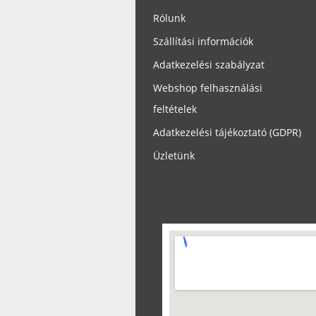
Rólunk
Szállítási információk
Adatkezelési szabályzat
Webshop felhasználási
feltételek
Adatkezelési tájékoztató (GDPR)
Üzletünk