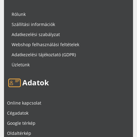
Rólunk
Szállítási információk
Adatkezelési szabályzat
Webshop felhasználási feltételek
Adatkezelési tájékoztató (GDPR)
Üzletünk
Adatok
Online kapcsolat
Cégadatok
Google térkép
Oldaltérkép