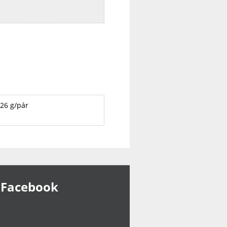
26 g/pár
Facebook