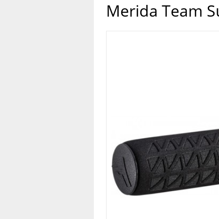
Merida Team Su