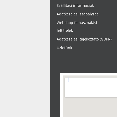
Szállítási információk
Adatkezelési szabályzat
Webshop felhasználási
feltételek
Adatkezelési tájékoztató (GDPR)
Üzletünk