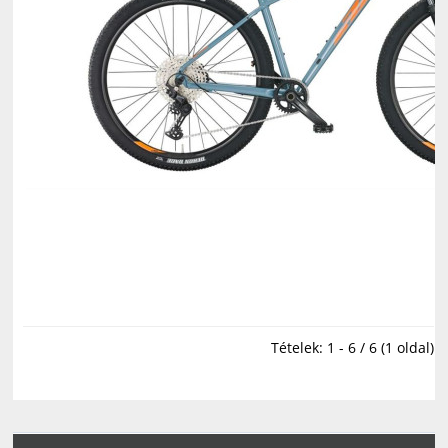
Tételek: 1 - 6 / 6 (1 oldal)