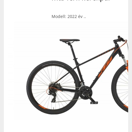
Modell: 2022 év ..