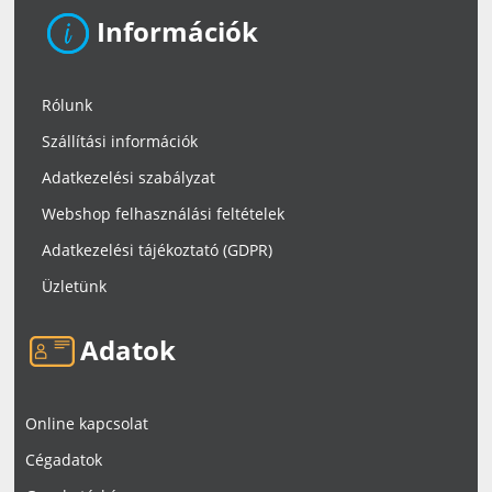
Információk
Rólunk
Szállítási információk
Adatkezelési szabályzat
Webshop felhasználási feltételek
Adatkezelési tájékoztató (GDPR)
Üzletünk
Adatok
Online kapcsolat
Cégadatok