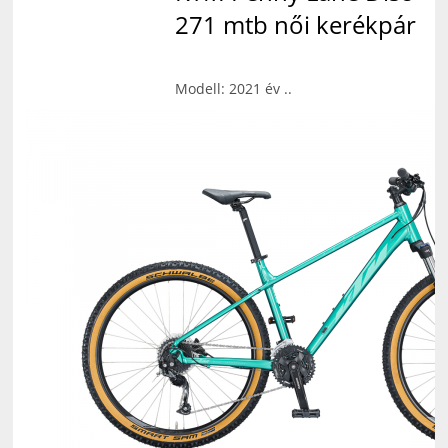
271 mtb női kerékpár
Modell: 2021 év ..