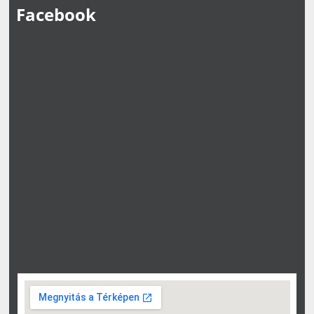
Facebook