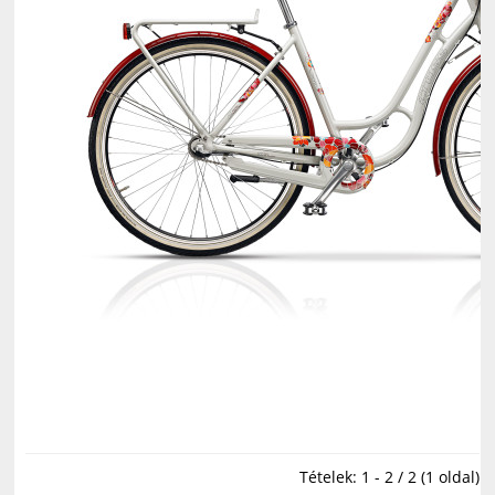
Tételek: 1 - 2 / 2 (1 oldal)