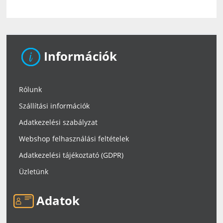
Információk
Rólunk
Szállítási információk
Adatkezelési szabályzat
Webshop felhasználási feltételek
Adatkezelési tájékoztató (GDPR)
Üzletünk
Adatok