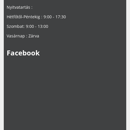
Nyitvatartás :
Hétfőtől-Péntekig : 9:00 - 17:30
Szombat: 9:00 - 13:00
Vasárnap : Zárva
Facebook