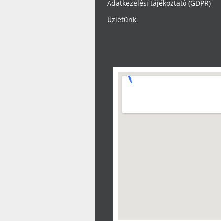
Adatkezelési tájékoztató (GDPR)
Üzletünk