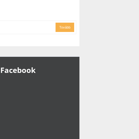
Tovább
Facebook