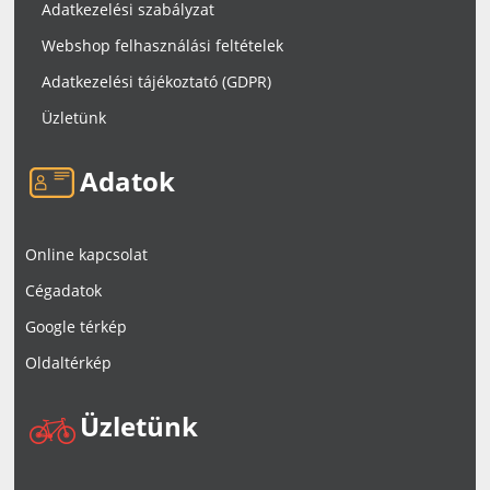
Adatkezelési szabályzat
Webshop felhasználási feltételek
Adatkezelési tájékoztató (GDPR)
Üzletünk
Adatok
Online kapcsolat
Cégadatok
Google térkép
Oldaltérkép
Üzletünk