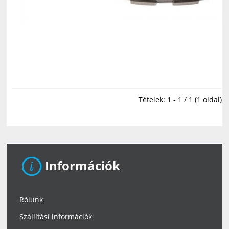
Tételek: 1 - 1 / 1 (1 oldal)
Információk
Rólunk
Szállítási információk