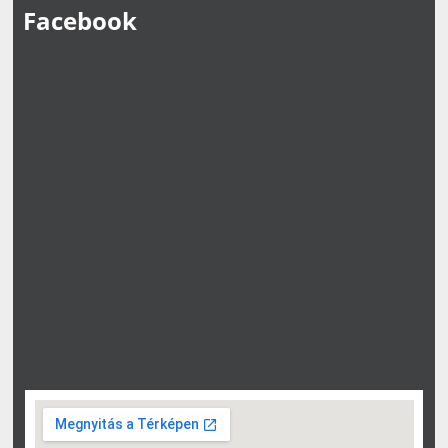
Facebook