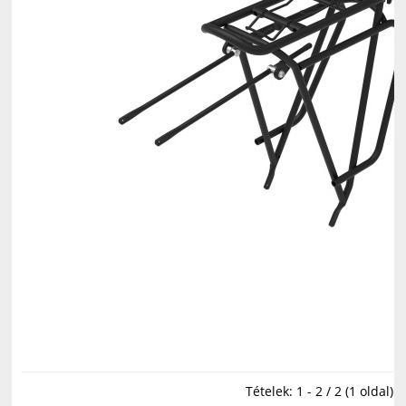
Tételek: 1 - 2 / 2 (1 oldal)