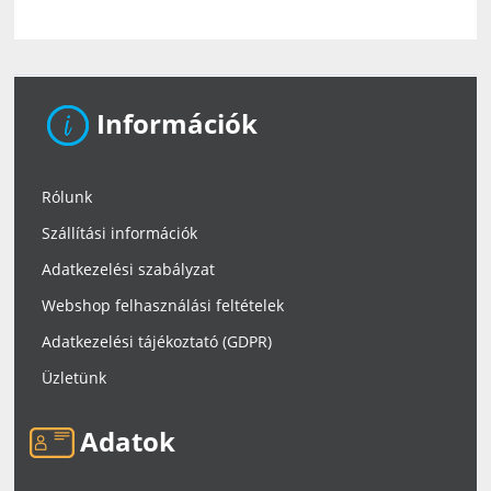
Információk
Rólunk
Szállítási információk
Adatkezelési szabályzat
Webshop felhasználási feltételek
Adatkezelési tájékoztató (GDPR)
Üzletünk
Adatok