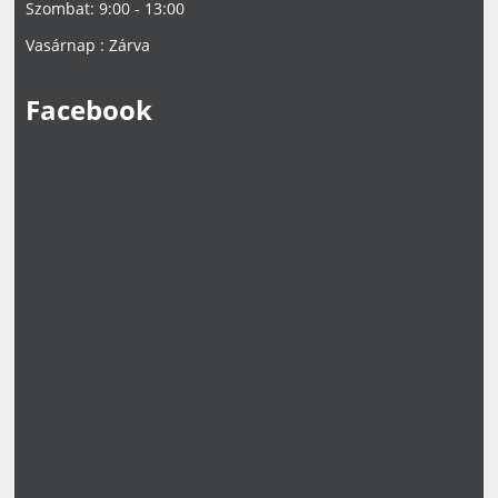
Szombat: 9:00 - 13:00
Vasárnap : Zárva
Facebook