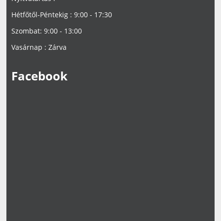
Hétfőtől-Péntekig : 9:00 - 17:30
Szombat: 9:00 - 13:00
Vasárnap : Zárva
Facebook