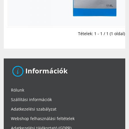
Tételek: 1 - 1 / 1 (1 oldal)
Információk
Rólunk
Szállítási információk
Adatkezelési szabályzat
Webshop felhasználási feltételek
Adatkezelési tájékoztató (GDPR)