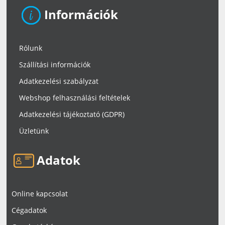
Információk
Rólunk
Szállítási információk
Adatkezelési szabályzat
Webshop felhasználási feltételek
Adatkezelési tájékoztató (GDPR)
Üzletünk
Adatok
Online kapcsolat
Cégadatok