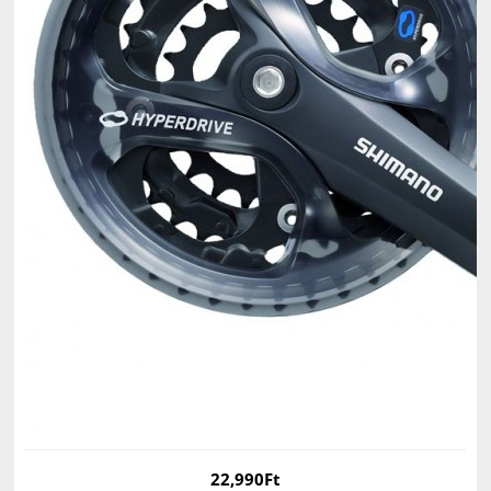
22,990Ft