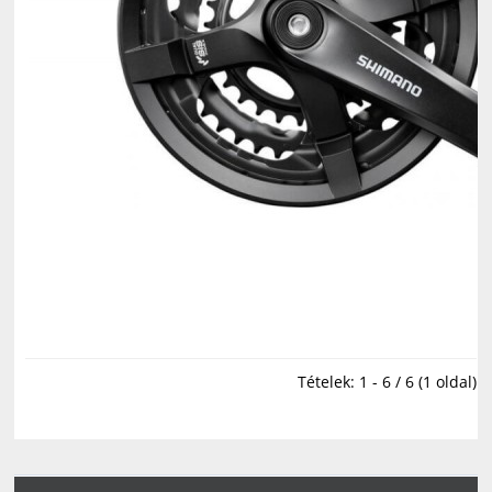
Tételek: 1 - 6 / 6 (1 oldal)