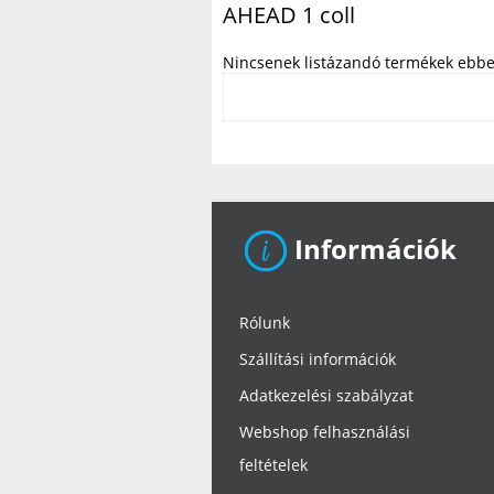
AHEAD 1 coll
Nincsenek listázandó termékek ebbe
Információk
Rólunk
Szállítási információk
Adatkezelési szabályzat
Webshop felhasználási
feltételek