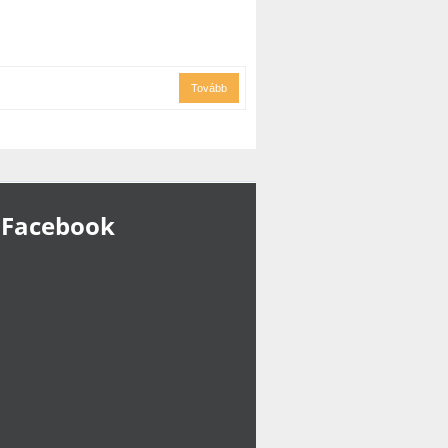
Tovább
Facebook