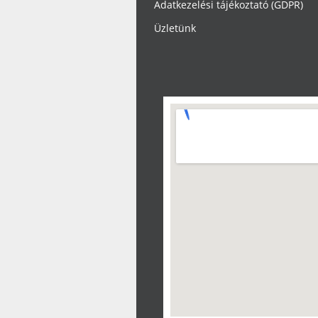
Adatkezelési tájékoztató (GDPR)
Üzletünk