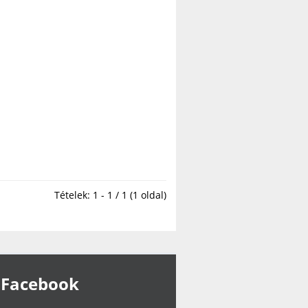
Tételek: 1 - 1 / 1 (1 oldal)
Facebook