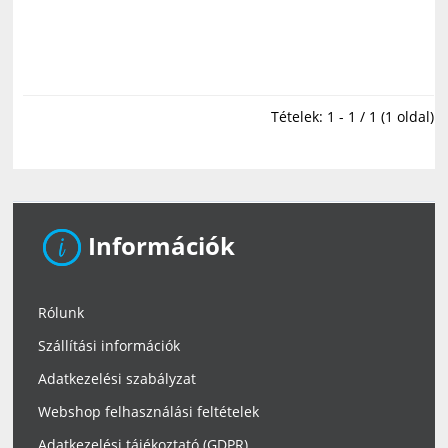
Tételek: 1 - 1 / 1 (1 oldal)
Információk
Rólunk
Szállítási információk
Adatkezelési szabályzat
Webshop felhasználási feltételek
Adatkezelési tájékoztató (GDPR)