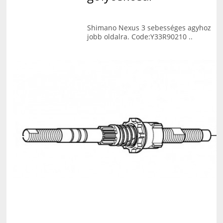
Shimano Nexus 3 sebességes agyhoz
jobb oldalra. Code:Y33R90210 ..