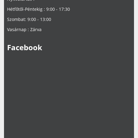
Hétfőtől-Péntekig : 9:00 - 17:30
Szombat: 9:00 - 13:00
Vasárnap : Zárva
Facebook