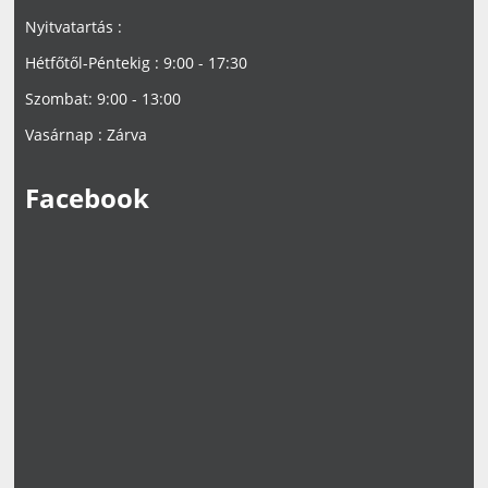
Nyitvatartás :
Hétfőtől-Péntekig : 9:00 - 17:30
Szombat: 9:00 - 13:00
Vasárnap : Zárva
Facebook