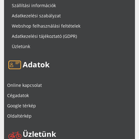
Szállítási információk
Adatkezelési szabályzat
Webshop felhasználási feltételek
Adatkezelési tájékoztató (GDPR)
Üzletünk
Adatok
Online kapcsolat
Cégadatok
Google térkép
Oldaltérkép
Üzletünk