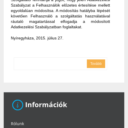
Szabályzat a Felhasználók előzetes értesítése mellett
egyoldalúan módosítsa. A módosítás hatályba lépését
követően Felhasználó a szolgáltatás használatával
ráutaló magatartással elfogadja a módosított
Adatkezelési Szabályzatban foglaltakat.
Nyíregyháza, 2015. július 27.
Tovább
Információk
Rólunk