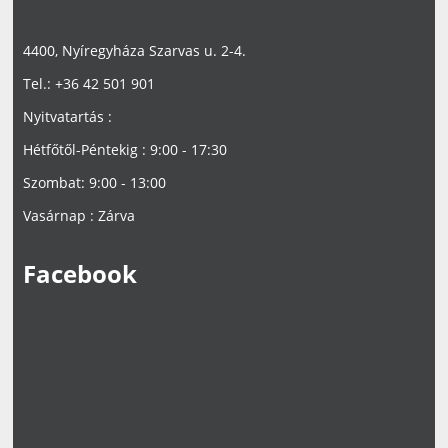
4400, Nyíregyháza Szarvas u. 2-4.
Tel.: +36 42 501 901
Nyitvatartás :
Hétfőtől-Péntekig : 9:00 - 17:30
Szombat: 9:00 - 13:00
Vasárnap : Zárva
Facebook